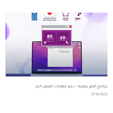
برنامج آفاق رقمية – دعم مهارات العمل الحر
27/10/2025