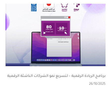
برنامج الريادة الرقمية – لتسريع نمو الشركات الناشئة الرقمية
26/10/2025