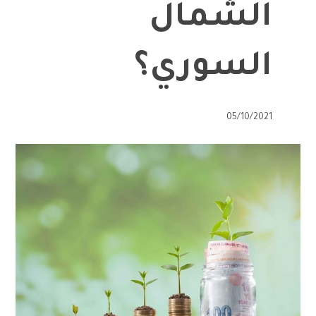
الشمال
السوري؟
05/10/2021