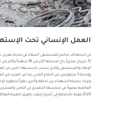
العمل الإنساني تحت الإسته
في استهداف مباشر لمستشفى الشفاء في مدينة عفرين شم
وإصابة 3 متطوعين من الدفاع المدني عدا عن العديد 
وتزداد حصيلة الشهداء بين لحظة وأخرى نظراً لخطورة الإ
2020 فقط بالاضافة إلى أضرار لحقت بالفرق الطبية النقالة.