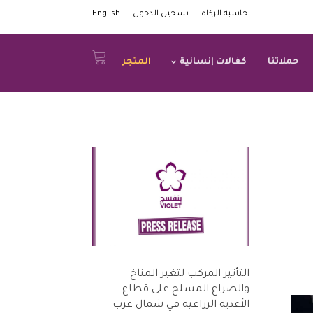
حاسبة الزكاة
تسجيل الدخول
English
حملاتنا
كفالات إنسانية
المتجر
التأثير المركب لتغير المناخ
والصراع المسلح على قطاع
الأغذية الزراعية في شمال غرب