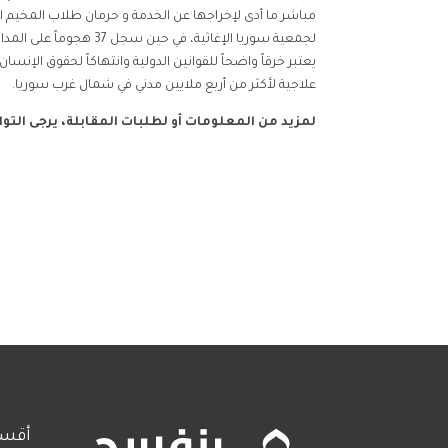
مباشر ما أدى لإخراجها عن الخدمة و حرمان طلاب المخيم ا
يعتبر خرقاً واضحاً للقوانين الدولية وانتهاكاً لحقوق الإ
علاجية لأكثر من أربع ملايين مدني في شمال غرب سوريا.
لمزيد من المعلومات أو لطلبات المقابلة، يرجى الت
أقسا