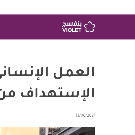
العمل الإنسان
الإستهداف من 
13/06/2021