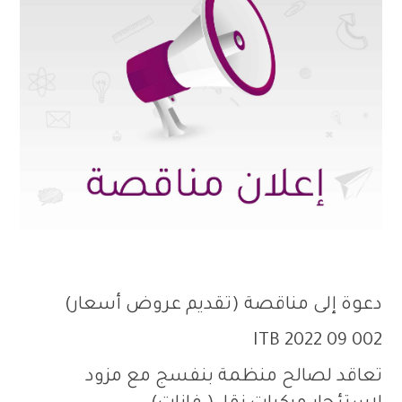
دعوة إلى مناقصة (تقديم عروض أسعار)
ITB 2022 09 002
تعاقد لصالح منظمة بنفسج مع مزود