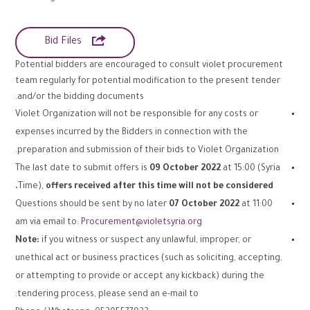

Bid Files
Potential bidders are encouraged to consult violet procurement
team regularly for potential modification to the present tender
and/or the bidding documents.
Violet Organization will not be responsible for any costs or
expenses incurred by the Bidders in connection with the
preparation and submission of their bids to Violet Organization.
The last date to submit offers is
09 October 2022
at 15:00 (Syria
Time),
offers received after this time will not be considered.
Questions should be sent by no later
07
October
2022
at 11:00
am via email to:
Procurement@violetsyria.org
Note:
if you witness or suspect any unlawful, improper, or
unethical act or business practices (such as soliciting, accepting,
or attempting to provide or accept any kickback) during the
tendering process, please send an e-mail to: