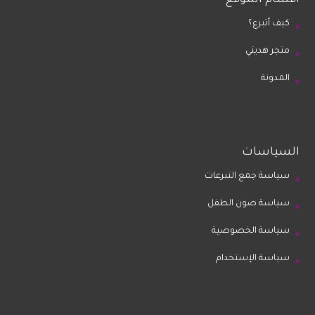
أقسام الموقع
كيف أتبرع؟
متجر هديتي
المدونة
السياسات
سياسة جمع التبرعات
سياسة صون الطفل
سياسة الخصوصية
سياسة الإستخدام