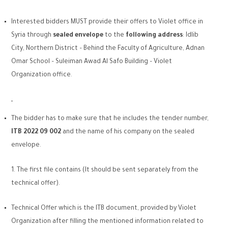
Interested bidders MUST provide their offers to Violet office in
Syria through
sealed envelope
to the
following address
: Idlib
City, Northern District – Behind the Faculty of Agriculture, Adnan
Omar School – Suleiman Awad Al Safo Building – Violet
Organization office.
The bidder has to make sure that he includes the tender number,
ITB 2022 09 002
and the name of his company on the sealed
envelope.
The first file contains (It should be sent separately from the
technical offer).
Technical Offer which is the ITB document, provided by Violet
Organization after filling the mentioned information related to