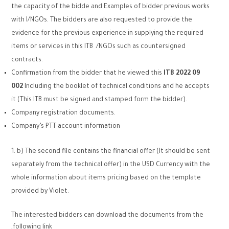
the capacity of the bidde and Examples of bidder previous works
with I/NGOs. The bidders are also requested to provide the
evidence for the previous experience in supplying the required
items or services in this ITB /NGOs such as countersigned
contracts.
Confirmation from the bidder that he viewed this
ITB 2022 09
002
Including the booklet of technical conditions and he accepts
it (This ITB must be signed and stamped form the bidder).
Company registration documents.
Company’s PTT account information
b) The second file contains the financial offer (It should be sent
separately from the technical offer) in the USD Currency with the
whole information about items pricing based on the template
provided by Violet.
The interested bidders can download the documents from the
following link,