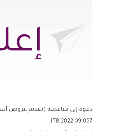
دعوة إلى مناقصة (تقديم عروض أسع
ITB 2022 09 057