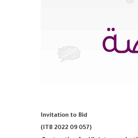
Invitation to Bid
ITB 2022 09 057)
(