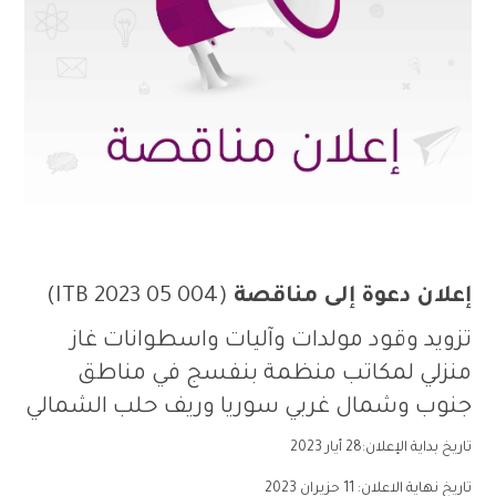
إعلان دعوة إلى مناقصة
(ITB 2023 05 004)
تزويد وقود مولدات وآليات واسطوانات غاز
منزلي لمكاتب منظمة بنفسج في مناطق
جنوب وشمال غربي سوريا وريف حلب الشمالي
تاريخ بداية الإعلان:28 أيار 2023
تاريخ نهاية الاعلان: 11 حزيران 2023