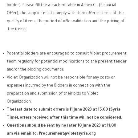
bidder). Please fill the attached table in Annex C – (Financial
Offer), the supplier must comply with their offer in terms of the
quality of items, the period of offer validation and the pricing of
the items.
Potential bidders are encouraged to consult Violet procurement
team regularly for potential modifications to the present tender
and/or the bidding documents.
Violet Organization will not be responsible for any costs or
expenses incurred by the Bidders in connection with the
preparation and submission of their bids to Violet
Organization.
The last date to submit offers is 11 June 2023 at 15:00 (Syria
Time), offers received after this time will not be considered.
Questions should be sent by no later 10 June 2023 at 11:00
am via email to:
Procurement@violetsyria.org