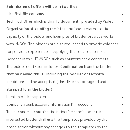
Submission of offers will be in two files
The first file contains:
Technical Offer which is this ITB document, provided by Violet
Organization after filling the info mentioned related to the
capacity of the bidder and Examples of bidder previous works
with I/NGOs. The bidders are also requested to provide evidence
for previous experience in supplying the required items or
services in thıs ITB /NGOs such as countersigned contracts.
The bidder quotation includes: Confirmation from the bidder
that he viewed this ITB Including the booklet of technical
conditions and he accepts it (This ITB must be signed and
stamped form the bidder)
Identity of the supplier
Company’s bank account information PTT account
The second file contains the bidder’s financial offer (the
interested bidder shall use the templates provided by the
organization without any changes to the templates by the