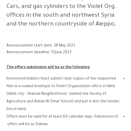
Cars, and gas cylinders to the Violet Org.
offices in the south and northwest Syria
and the northern countryside of Aleppo,
Announcement start date: 28 May 2023
Announcement deadline: 11 June 2023
The offers submission will be as the following
Interested bidders must submit clear copies of the requested
files in a sealed envelope to Violet Organization office in Idleb
(Idleb city – Shamali Neighborhood – behind the faculty of
Agriculture and Adnan Al Omar School) and put it into the tender
box in hand
Offers must be valid for at least 60 calendar days. Submission of
offers will be as follows: