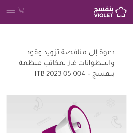
دعوة إلى مناقصة تزويد وقود
واسطوانات غاز لمكاتب منظمة
بنفسج – ITB 2023 05 004