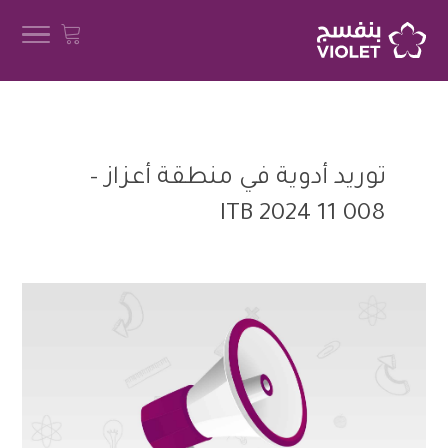
توريد أدوية في منطقة أعزاز –
ITB 2024 11 008