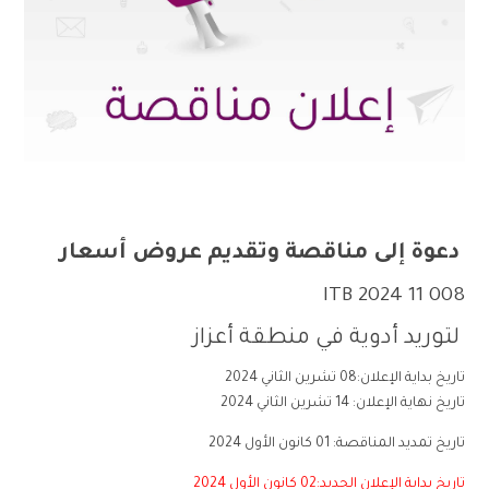
دعوة
إلى
مناقصة وتقديم عروض أسعار
ITB 2024 11 008
لتوريد أدوية في منطقة أعزاز
تاريخ بداية الإعلان:08 تشرين الثاني 2024
تاريخ نهاية الإعلان: 14 تشرين الثاني 2024
تاريخ تمديد المناقصة: 01 كانون الأول 2024
تاريخ بداية الإعلان الجديد:02 كانون الأول 2024