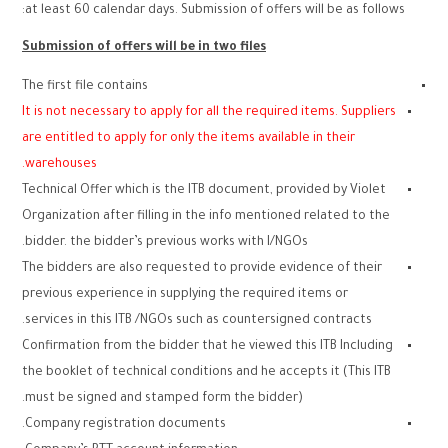
at least 60 calendar days. Submission of offers will be as follows:
Submission of offers will be in two files
The first file contains
It is not necessary to apply for all the required items. Suppliers
are entitled to apply for only the items available in their
warehouses.
Technical Offer which is the ITB document, provided by Violet
Organization after filling in the info mentioned related to the
bidder. the bidder’s previous works with I/NGOs.
The bidders are also requested to provide evidence of their
previous experience in supplying the required items or
services in this ITB /NGOs such as countersigned contracts.
Confirmation from the bidder that he viewed this ITB Including
the booklet of technical conditions and he accepts it (This ITB
must be signed and stamped form the bidder).
Company registration documents.