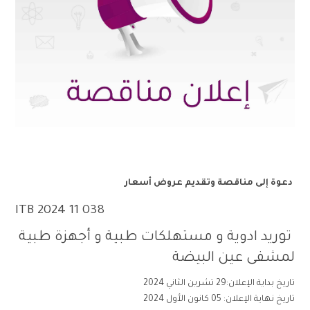
دعوة
إلى
مناقصة وتقديم عروض أسعار
ITB 2024 11 038
توريد ادوية و مستهلكات طبية و أجهزة طبية
لمشفى عين البيضة
تاريخ بداية الإعلان:29 تشرين الثاني 2024
تاريخ نهاية الإعلان: 05 كانون الأول 2024