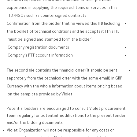
are also requested to provide evidence of their previous
experience in supplying the required items or services in this
ITB /NGOs such as countersigned contracts.
Confirmation from the bidder that he viewed this ITB Including
the booklet of technical conditions and he accepts it (This ITB
must be signed and stamped form the bidder).
Company registration documents.
Company’s PTT account information.
The second file contains the financial offer (It should be sent
separately from the technical offer with the same email) in GBP
Currency with the whole information about items pricing based
on the template provided by Violet.
Potential bidders are encouraged to consult Violet procurement
team regularly for potential modifications to the present tender
and/or the bidding documents.
Violet Organization will not be responsible for any costs or