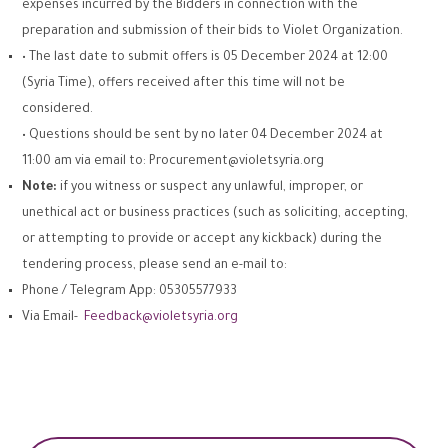
expenses incurred by the Bidders in connection with the
preparation and submission of their bids to Violet Organization.
• The last date to submit offers is 05 December 2024 at 12:00
(Syria Time), offers received after this time will not be
considered.
• Questions should be sent by no later 04 December 2024 at
11:00 am via email to:
Procurement@violetsyria.org
Note:
if you witness or suspect any unlawful, improper, or
unethical act or business practices (such as soliciting, accepting,
or attempting to provide or accept any kickback) during the
tendering process, please send an e-mail to:
Phone / Telegram App: 05305577933
Via Email-
Feedback@violetsyria.org