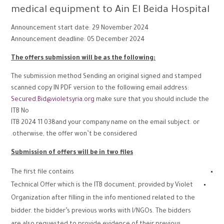
medical equipment to Ain El Beida Hospital
Announcement start date: 29 November 2024
Announcement deadline: 05 December 2024
The offers submission will be as the following:
The submission method Sending an original signed and stamped
scanned copy IN PDF version to the following email address:
Secured.Bid@violetsyria.org
make sure that you should include the
ITB No
ITB 2024 11 038and your company name on the email subject. or
otherwise, the offer won’t be considered.
Submission of offers will be in two files
The first file contains
Technical Offer which is the ITB document, provided by Violet
Organization after filling in the info mentioned related to the
bidder. the bidder’s previous works with I/NGOs. The bidders