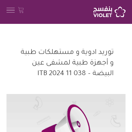
توريد ادوية و مستهلكات طبية
و أجهزة طبية لمشفى عين
البيضة – ITB 2024 11 038