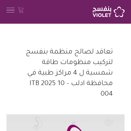
تعاقد لصالح منظمة بنفسج
لتركيب منظومات طاقة
شمسية ل 4 مراكز طبية في
محافظة ادلب – ITB 2025 10
004