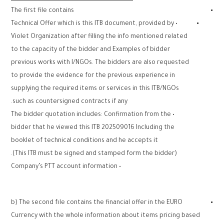
The first file contains
• Technical Offer which is this ITB document, provided by
Violet Organization after filling the info mentioned related
to the capacity of the bidder and Examples of bidder
previous works with I/NGOs. The bidders are also requested
to provide the evidence for the previous experience in
supplying the required items or services in this ITB/NGOs
such as countersigned contracts if any.
• The bidder quotation includes: Confirmation from the
bidder that he viewed this ITB 202509016 Including the
booklet of technical conditions and he accepts it
(This ITB must be signed and stamped form the bidder).
• Company’s PTT account information
b) The second fıle contains the financial offer in the EURO
Currency with the whole information about items pricing based