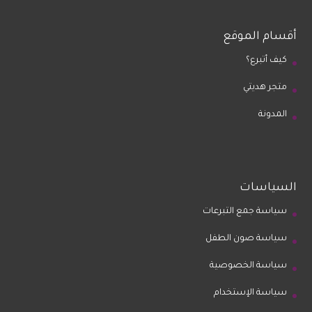
أقسام الموقع
كيف أتبرع؟
متجر هديتي
المدونة
السياسات
سياسة جمع التبرعات
سياسة صون الطفل
سياسة الخصوصية
سياسة الإستخدام