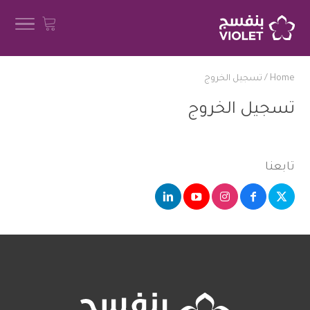
Home
/
تسجيل الخروج
تسجيل الخروج
تابعنا