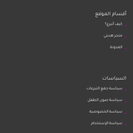
أقسام الموقع
كيف أتبرع؟
متجر هديتي
المدونة
السياسات
سياسة جمع التبرعات
سياسة صون الطفل
سياسة الخصوصية
سياسة الإستخدام