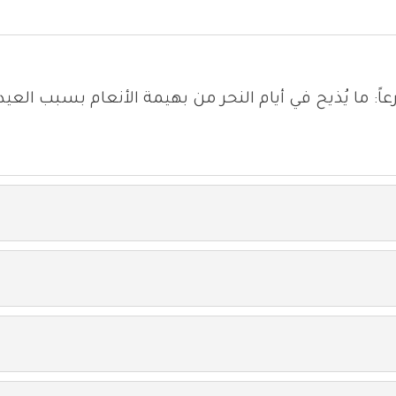
: ما يُذيح في أيام النحر من بهيمة الأنعام بسبب العيد تق