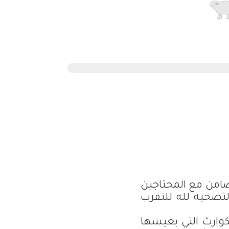
تضامن مع المحتاجين
لتضحية لله للتقرب
كوارث التي يعيشها