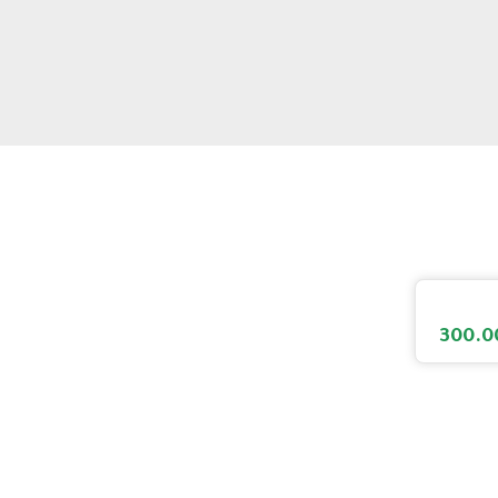
300.0