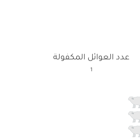
عدد العوائل المكفولة
1