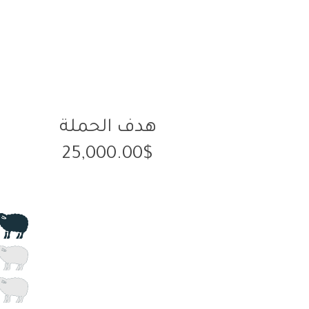
هدف الحملة
25,000.00$