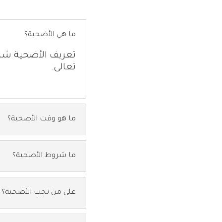
ما هي الأضحية؟
تعريف الأضحية شرعاً
تعالى.
ما هو وقت الأضحية؟
ما شروط الأضحية؟
على من تجب الأضحية؟