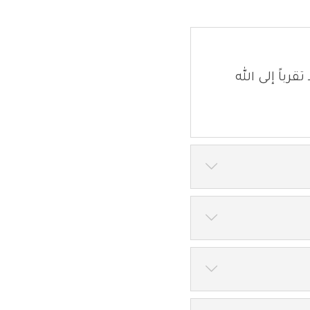
رباً إلى الله