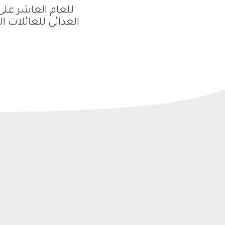
للعام العاشر على
الغذائي للعائلات 