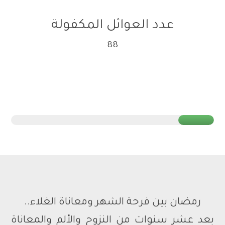
عدد العوائل المكفولة
88
رمضان بين فرحة الشهر ومعاناة الغلاء..
بعد عشر سنوات من النزوح والألم والمعاناة