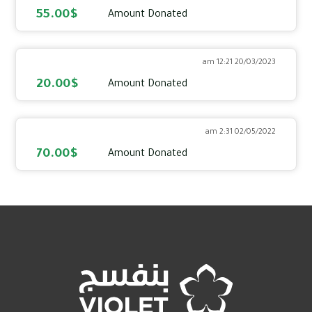
55.00$
Amount Donated
20/03/2023 12:21 am
20.00$
Amount Donated
02/05/2022 2:31 am
70.00$
Amount Donated