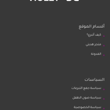
أقسام الموقع
كيف أتبرع؟
متجر هديتي
المدونة
السياسات
سياسة جمع التبرعات
سياسة صون الطفل
سياسة الخصوصية