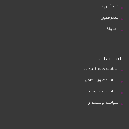
كيف أتبرع؟
متجر هديتي
المدونة
السياسات
سياسة جمع التبرعات
سياسة صون الطفل
سياسة الخصوصية
سياسة الإستخدام