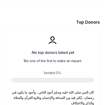
Top Donors
No top donors listed yet.
Be one of the first to make an impact!
funded
0%
كان النبي صلى الله عليه وسلم أجود الناس ، وأجود ما يكون في
رمضان ، يُكثر فيه مِن الصدقة والإحسان وتلاوة القرآن والصلاة
والذكر والاعتكاف