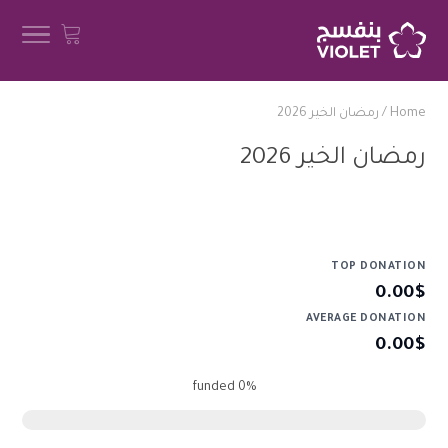
Home
/
رمضان الخير 2026
رمضان الخير 2026
TOP DONATION
0.00$
AVERAGE DONATION
0.00$
funded
0%