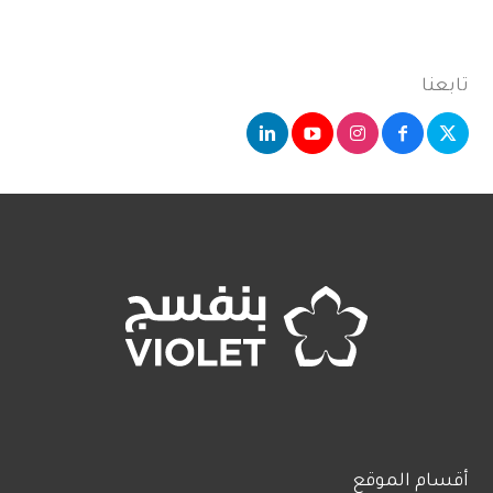
تابعنا
أقسام الموقع