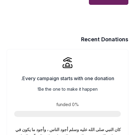
Recent Donations
Every campaign starts with one donation.
Be the one to make it happen!
funded
0%
كان النبي صلى الله عليه وسلم أجود الناس ، وأجود ما يكون في