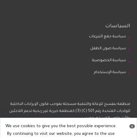
السياسات
سياسة جمع التبرعات
سياسة صون الطفل
سياسة الخصوصية
سياسة الإستخدام
منظمة بنفسج للإغاثة والتنمية مسجلة بموجب قانون الإيرادات الداخلية
للولايات المتحدة رقم 501 (C) (3) كمنظمة خيرية غير ربحية تدعم اللاجئين
والأشخاص المستضعفين.
We use cookies to give you the best possible experience.
x
By continuing to visit our website, you agree to the use