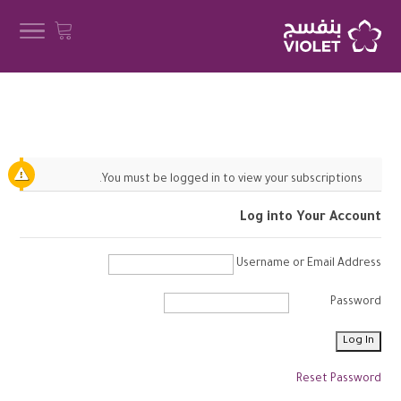
You must be logged in to view your subscriptions.
Log into Your Account
Username or Email Address
Password
Reset Password