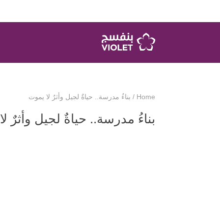
Home
/
بناءُ مدرسة.. حياةٌ لجيل وأثرٌ لا يموت
بناءُ مدرسة.. حياةٌ لجيل وأثرٌ ل