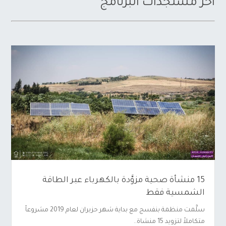
آخر مستجدات البرنامج
15 منشأة صحية مزوَّدة بالكهرباء عبر الطاقة
الشمسية فقط
سلَّمت منظمة بنفسج مع بداية شهر حزيران لعام 2019 مشروعاً
متكاملاً لتزويد 15 منشاة..