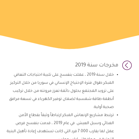

مخرجات سنة 2019
خلال سنة 2019 ، عملت بنفسج على تلبية احتياجات التعافي
المبكر طوال فترة الإحتياج الإنساني في سوريا من خلال التركيز
على تزويد المجتمع بحلول دائمة تعزز مرونته من خلال تركيب
أنظمة طاقة شمسية لضمان توفير الكهرباء في تسعة مرافق
صحية أولية.
ترتبط مشاريع الإنعاش المبكر ارتباطاً وثيقاً بقطاع الأمن
الغذائي وسبل العيش. في عام 2019 ، قدمت بنفسج فرص
عمل لما يقارب 7.000 فرد التي كانت تستهدف إعادة تأهيل البنية