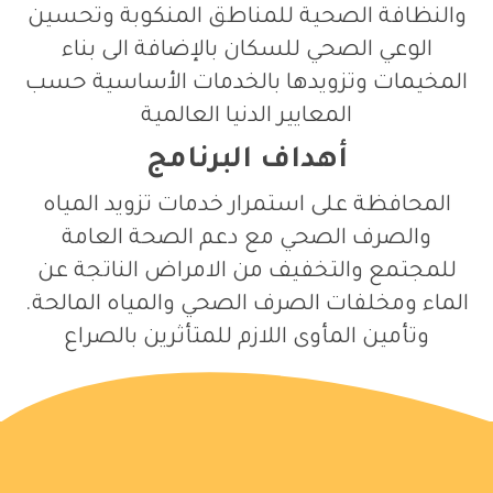
والنظافة الصحية للمناطق المنكوبة وتحسين
الوعي الصحي للسكان بالإضافة الى بناء
المخيمات وتزويدها بالخدمات الأساسية حسب
المعايير الدنيا العالمية
أهداف البرنامج
المحافظة على استمرار خدمات تزويد المياه
والصرف الصحي مع دعم الصحة العامة
للمجتمع والتخفيف من الامراض الناتجة عن
الماء ومخلفات الصرف الصحي والمياه المالحة.
وتأمين المأوى اللازم للمتأثرين بالصراع