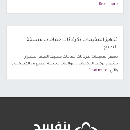
Read more
تجهيز المخيمات بكرفانات حمامات مسبقة
الصنع
تجهيز المخيمات بكرفانات حمامات مسبقة الصنع استمرار
مشروع تركيب الحمامات والتواليتات مسبقة الصنع في المخيمات ,
والتي...
Read more