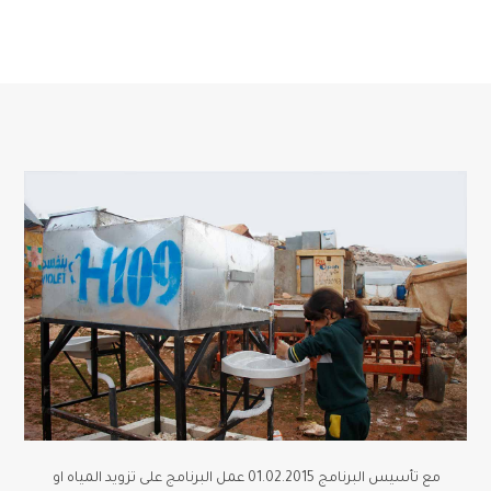
مع تأسيس البرنامج 01.02.2015 عمل البرنامج على تزويد المياه او