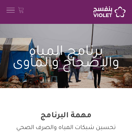
برنامج المياه
والإصحاح والمأوى
مهمة البرنامج
تحسين شبكات المياه والصرف الصحي