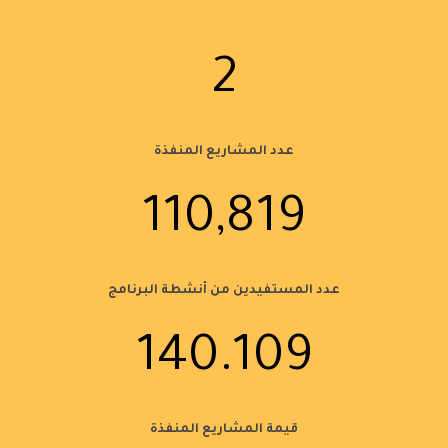
2
عدد المشاريع المنفذة
110,819
عدد المستفيدين من أنشطة البرنامج
140.109
قيمة المشاريع المنفذة