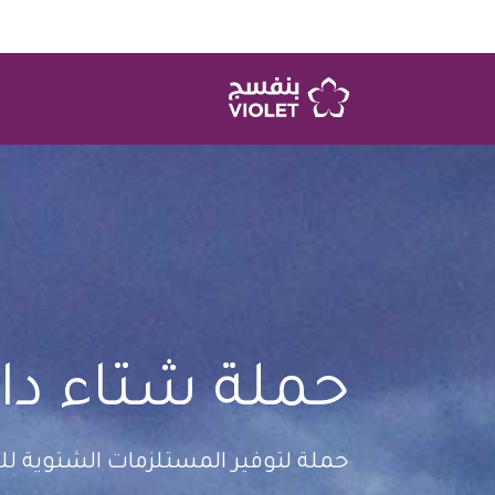
حملة شتاء دا
حملة لتوفير المستلزمات الشتوية لل