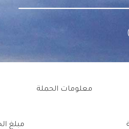
معلومات الحملة
مبلغ ال