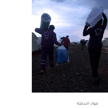
مواد التدفئة