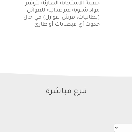
حقيبة الاستجابة الطارئة لتوفير
مواد شتوية غير غذائية للعوائل
(بطانيات، فرش, عوازل) في حال
حدوث أي فيضانات أو طارئ
تبرع مباشرة