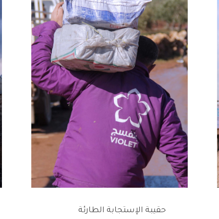
حقيبة الإستجابة الطارئة