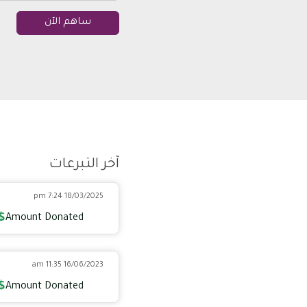
ساهم الآن
آخر التبرعات
18/03/2025 7:24 pm
$
Amount Donated
16/06/2023 11:35 am
$
Amount Donated