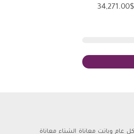
34,271.00
ر كل عام وباتت معاناة الشتاء معاناة