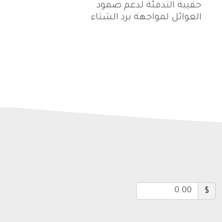
حقيبة التدفئة لدعم صمود
العوائل لمواجهة برد الشتاء
$