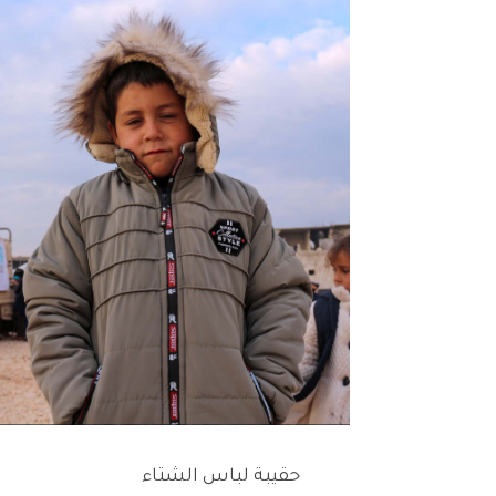
حقيبة لباس الشتاء