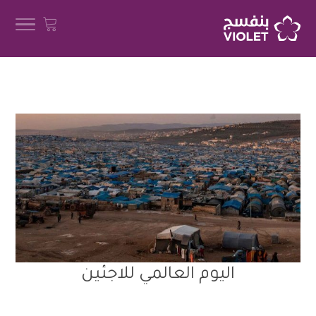
اليوم العالمي للاجئين