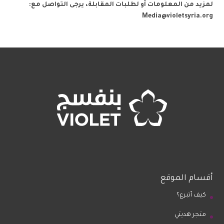
لمزيد من المعلومات أو لطلبات المقابلة، يرجى التواصل مع:
Media@violetsyria.org
أقسام الموقع
كيف أتبرع؟
متجر هديتي