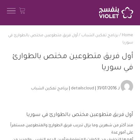
Home
/
برنامج تمكين الشباب
/
أول فريق متطوعين مختص بالطوارئ في
سوريا
أول فريق متطوعين مختص بالطوارئ
في سوريا
لـ
| 31/07/2016 |
detailscloud
برنامج تمكين الشباب
أول فريق متطوعين مختص بالطوارئ في سوريا
منذ أكثر من شهرين وما يزال تدريب فريق الطوارئ والمتطوعين مستمراً
على أمورٍ عدة