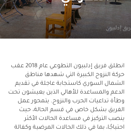
انطلق فريق إدلبيون التطوعي عام
2018
عقب
حركة النزوح الكبيرة التي شهدها مناطق
الشمال السوري كاستجابة عاجلة في تقديم
الدعم والمساعدة للأهالي الذين يعيشون تحت
وطأة تداعيات الحرب والنزوح
.
يتمحور عمل
الفريق بشكل خاص في قسم الحالة، حيث
ينصب التركيز في مساعدة الحالات الأكثر
احتياجًا، بما في ذلك الحالات المرضية وكفالة