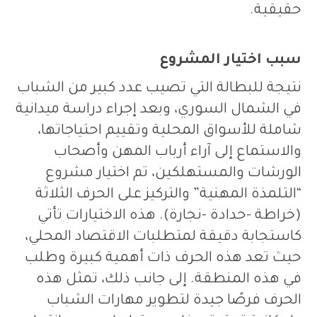
حقيقية
.
سبب اختيار المشروع
نتيجة للبطالة التي تصيب عدد كبير من الشباب
في الشمال السوري، وبعد إجراء دراسة ميدانية
شاملة للأسواق المحلية وتقييم احتياجاتها،
والاستماع إلى آراء أرباب المهن وأصحاب
الورشات والمستهلكين، تم اختيار مشروع
“
التلمذة المهنية
”
والتركيز على الحرف الثلاثة
(
خراطة -حدادة -نجارة). هذه الاختيارات تأتي
كاستجابة دقيقة لمتطلبات الاقتصاد المحلي،
حيث تعد هذه الحرف ذات أهمية كبيرة وطلب
في هذه المنطقة
.
إلى جانب ذلك، تمثل هذه
الحرف فرصًا جيدة لتطوير مهارات الشباب