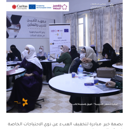
بصمة خير: مبادرة لتخفيف العبء عن ذوي الاحتياجات الخاصة