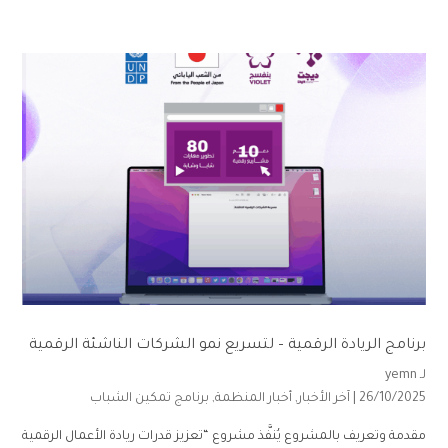
برنامج الريادة الرقمية – لتسريع نمو الشركات الناشئة الرقمية
لـ
yemn
26/10/2025 |
آخر الأخبار
,
أخبار المنظمة
,
برنامج تمكين الشباب
مقدمة وتعريف بالمشروع يُنفَّذ مشروع “تعزيز قدرات ريادة الأعمال الرقمية