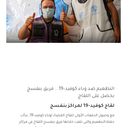
التطعيم ضد وباء كوفيد-19 .. فريق بنفسج
يحصل على اللقاح
لقاح كوفيد-19 لمراكز بنفسج
مع وصول الدفعات الأولى للقاح المضاد لوباء كوفيد-19، بدأت
حملة التطعيم والتي تلقت خلالها فرق بنفسج اللقاح في مراكز