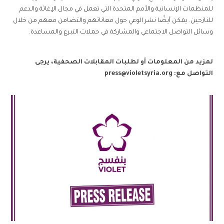
للمنظمات الإنسانية والأمم المتحدة التي تعمل في مجال الإغاثة والدعم
للنازحين. يمكن أيضًا نشر الوعي حول معاناتهم والتضامن معهم من خلال
وسائل التواصل الاجتماعي والمشاركة في حملات التبرع والمساعدة.
لمزيد من المعلومات أو لطلبات المقابلات الصحفية، يرجى
التواصل مع:
press@violetsyria.org