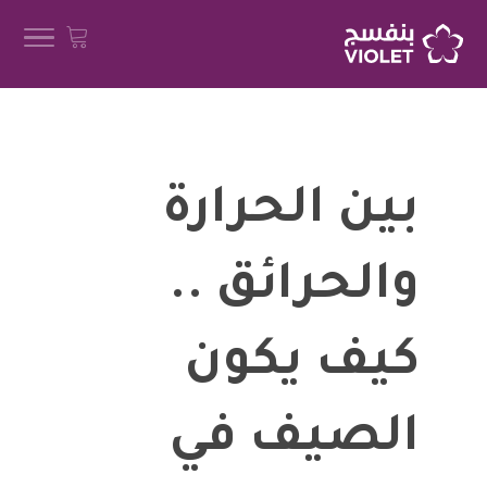
بين الحرارة
والحرائق ..
كيف يكون
الصيف في