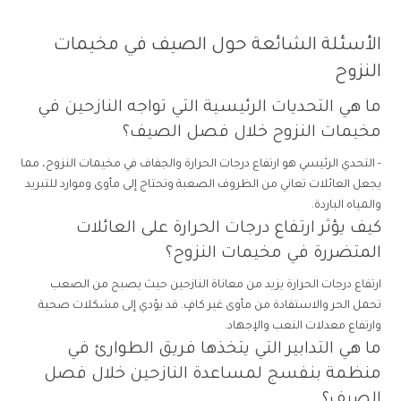
الأسئلة الشائعة حول الصيف في مخيمات
النزوح
ما هي التحديات الرئيسية التي تواجه النازحين في
مخيمات النزوح خلال فصل الصيف؟
- التحدي الرئيسي هو ارتفاع درجات الحرارة والجفاف في مخيمات النزوح، مما
يجعل العائلات تعاني من الظروف الصعبة وتحتاج إلى مأوى وموارد للتبريد
والمياه الباردة.
كيف يؤثر ارتفاع درجات الحرارة على العائلات
المتضررة في مخيمات النزوح؟
ارتفاع درجات الحرارة يزيد من معاناة النازحين حيث يصبح من الصعب
تحمل الحر والاستفادة من مأوى غير كافٍ. قد يؤدي إلى مشكلات صحية
وارتفاع معدلات التعب والإجهاد.
ما هي التدابير التي يتخذها فريق الطوارئ في
منظمة بنفسج لمساعدة النازحين خلال فصل
الصيف؟