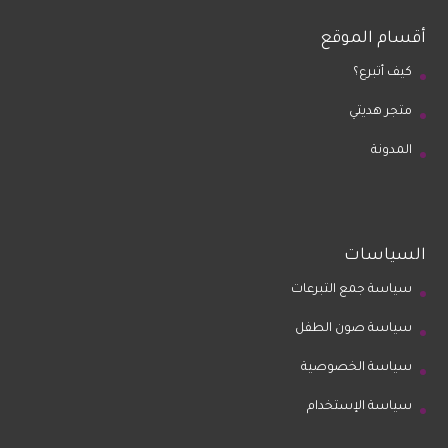
أقسام الموقع
كيف أتبرع؟
متجر هديتي
المدونة
السياسات
سياسة جمع التبرعات
سياسة صون الطفل
سياسة الخصوصية
سياسة الإستخدام