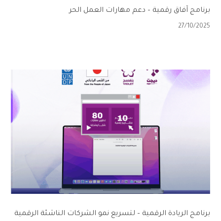
برنامج آفاق رقمية – دعم مهارات العمل الحر
27/10/2025
برنامج الريادة الرقمية – لتسريع نمو الشركات الناشئة الرقمية