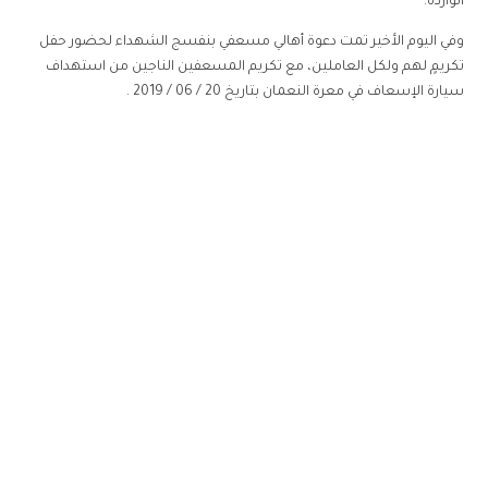
الواردة.
وفي اليوم الأخير تمت دعوة أهالي مسعفي بنفسج الشهداء لحضور حفل
تكريمٍ لهم ولكل العاملين، مع تكريم المسعفين الناجين من استهداف
سيارة الإسعاف في معرة النعمان بتاريخ 20 / 06 / 2019 .