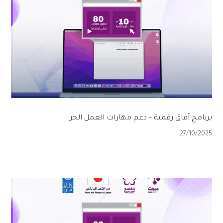
برنامج آفاق رقمية – دعم مهارات العمل الحر
27/10/2025