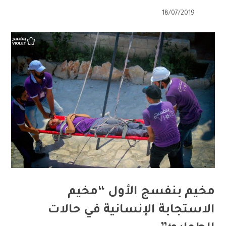
18/07/2019
مخيم بنفسج الأول “مخيم
الاستجابة الإنسانية في حالات