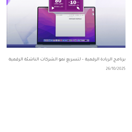
برنامج الريادة الرقمية – لتسريع نمو الشركات الناشئة الرقمية
26/10/2025