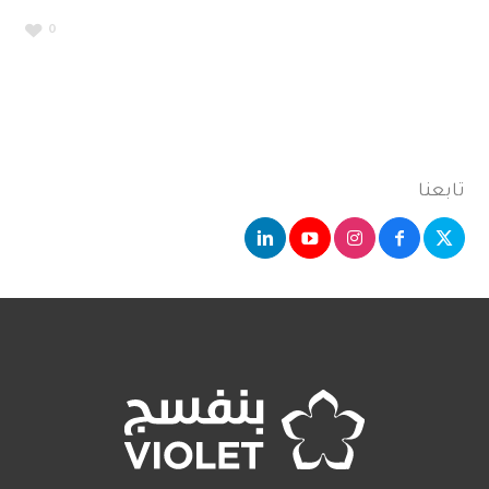
0
تابعنا