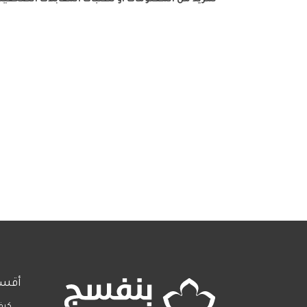
لمزيد من المعلومات أو لطلبات المقابلات الصحفية
أقسا