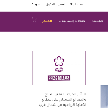
حاسبة الزكاة
تسجيل الدخول
English
حملاتنا
كفالات إنسانية
المتجر
التأثير المركب لتغير المناخ
والصراع المسلح على قطاع
الأغذية الزراعية في شمال غرب