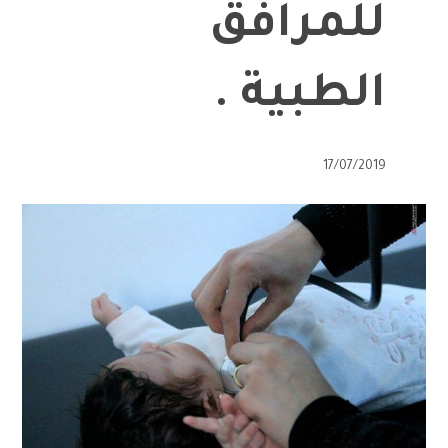
للمرافق
الطبية .
17/07/2019