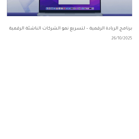
برنامج الريادة الرقمية – لتسريع نمو الشركات الناشئة الرقمية
26/10/2025