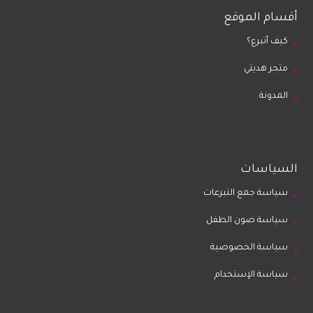
أقسام الموقع
كيف أتبرع؟
متجر هديتي
المدونة
السياسات
سياسة جمع التبرعات
سياسة صون الطفل
سياسة الخصوصية
سياسة الإستخدام