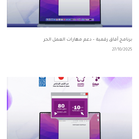
برنامج آفاق رقمية – دعم مهارات العمل الحر
27/10/2025