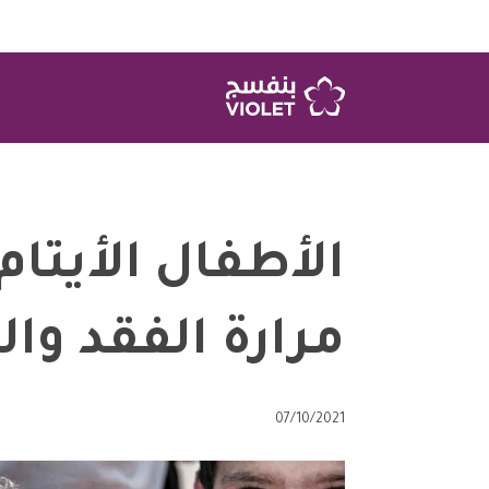
الأطفال الأيتام
مرارة الفقد وال
07/10/2021