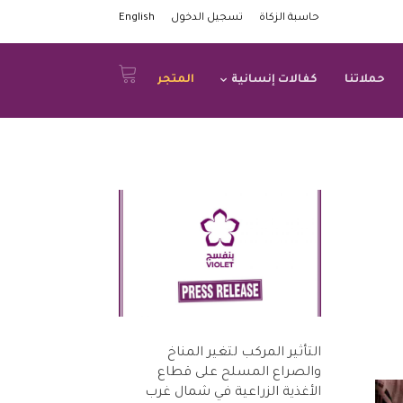
حاسبة الزكاة
تسجيل الدخول
English
حملاتنا
كفالات إنسانية
المتجر
التأثير المركب لتغير المناخ
والصراع المسلح على قطاع
الأغذية الزراعية في شمال غرب