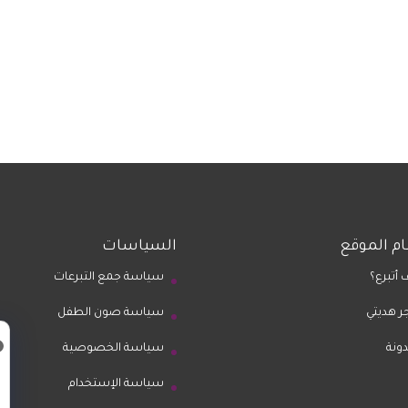
م الموقع
السياسات
 أتبرع؟
سياسة جمع التبرعات
ر هديتي
سياسة صون الطفل
دونة
سياسة الخصوصية
سياسة الإستخدام