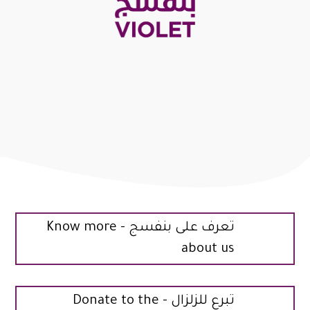
تعرف على بنفسج - Know more
about us
تبرع للزلزال - Donate to the