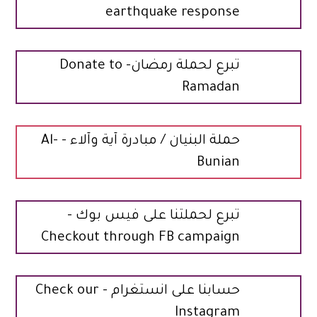
earthquake response
تبرع لحملة رمضان- Donate to
Ramadan
حملة البنيان / مبادرة آية وآلاء - Al-
Bunian
تبرع لحملتنا على فيس بوك -
Checkout through FB campaign
حسابنا على انستغرام - Check our
Instagram