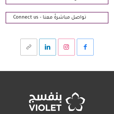
تواصل مباشرةً معنا - Connect us