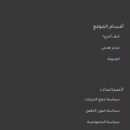
أقسام الموقع
كيف أتبرع؟
متجر هديتي
المدونة
السياسات
سياسة جمع التبرعات
سياسة صون الطفل
سياسة الخصوصية