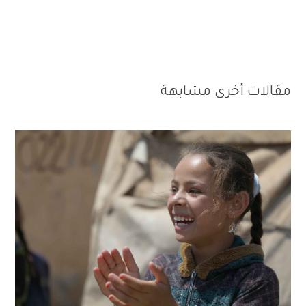
مقالات أخرى مشابهة