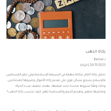
زكاة الذهب
لـ
Batoul
20/11/2023 |
الزكاة
تحمل زكاة المال مكانة مهمة في الشريعة الإسلامية وفي نظر المسلمين.
فالإسلام يشجع بشكل قوي على تقديم زكاة الأموال وصرفها للمحتاجين،
وذلك وفقًا لشروط محددة تحدد قيمتها، بهدف تخفيف عبء الحياة
ومتاعبها عنهم، وتقديم الدعم والمساعدة لهم. كيف تحسب زكاة الذهب؟