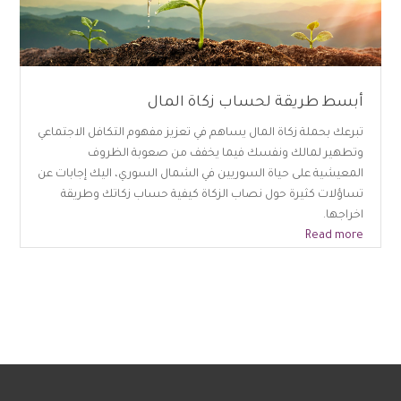
أبسط طريقة لحساب زكاة المال
تبرعك بحملة زكاة المال يساهم في تعزيز مفهوم التكافل الاجتماعي
وتطهير لمالك ونفسك فيما يخفف من صعوبة الظروف
المعيشية على حياة السوريين في الشمال السوري، اليك إجابات عن
تساؤلات كثيرة حول نصاب الزكاة كيفية حساب زكاتك وطريقة
اخراجها.
Read more