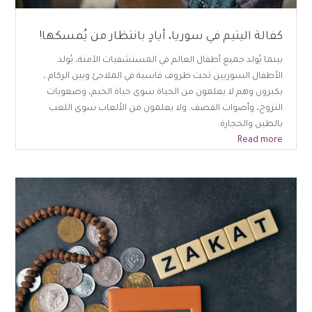
كفالة اليتيم في سوريا، أيادٍ بانتظار من يُمسكها!
بينما يُولد جميع أطفال العالم في المستشفيات الآمنة، يُولد
الأطفال السوريين تحت ظروف قاسية في الملاجئ وبين الركام.،
يكبرون وهم لا يعلمون من الحياة سوى حياة الخيم، وصعوبات
النزوح، وأصوات القصف. ولا يعلمون من الألعاب سوى اللعب
بالطين والحجارة.
Read more