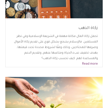
زكاة الذهب
تحمل زكاة المال مكانة مهمة في الشريعة الإسلامية وفي نظر
المسلمين. فالإسلام يشجع بشكل قوي على تقديم زكاة الأموال
وصرفها للمحتاجين، وذلك وفقًا لشروط محددة تحدد قيمتها،
بهدف تخفيف عبء الحياة ومتاعبها عنهم، وتقديم الدعم
والمساعدة لهم. كيف تحسب زكاة الذهب؟
Read more