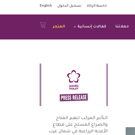
حاسبة الزكاة
تسجيل الدخول
English
حملاتنا
كفالات إنسانية
المتجر
التأثير المركب لتغير المناخ
والصراع المسلح على قطاع
الأغذية الزراعية في شمال غرب