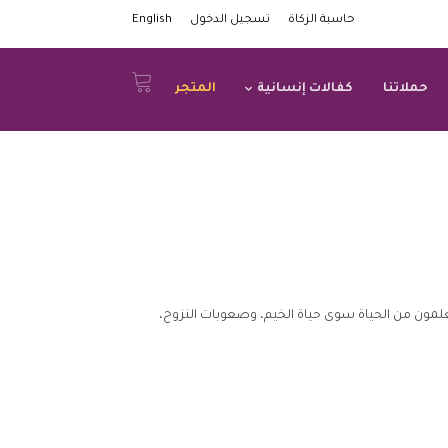
حاسبة الزكاة
تسجيل الدخول
English
حملاتنا
كفالات إنسانية
المتجر
يعلمون من الحياة سوى حياة الخيم، وصعوبات النزوح،