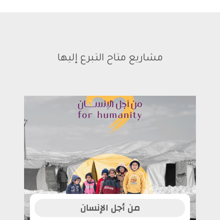
مشاريع متاح التبرع إليها
من أجل الإنسان