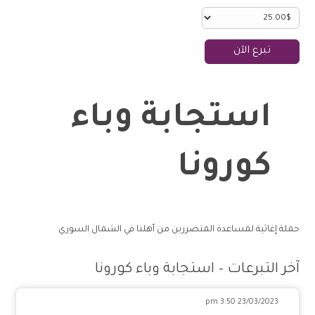
تبرع الآن
استجابة وباء
كورونا
حملة إغاثية لمساعدة المتضررين من أهلنا في الشمال السوري
آخر التبرعات – استجابة وباء كورونا
23/03/2023 3:50 pm