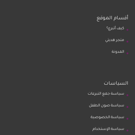
أقسام الموقع
كيف أتبرع؟
متجر هديتي
المدونة
السياسات
سياسة جمع التبرعات
سياسة صون الطفل
سياسة الخصوصية
سياسة الإستخدام