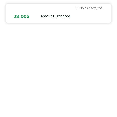
05/07/2021 10:03 pm
38.00$
Amount Donated