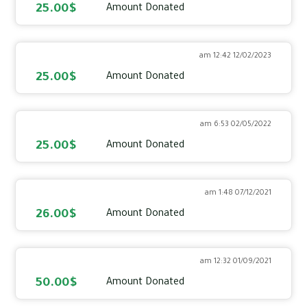
25.00$
Amount Donated
12/02/2023 12:42 am
25.00$
Amount Donated
02/05/2022 6:53 am
25.00$
Amount Donated
07/12/2021 1:48 am
26.00$
Amount Donated
01/09/2021 12:32 am
50.00$
Amount Donated