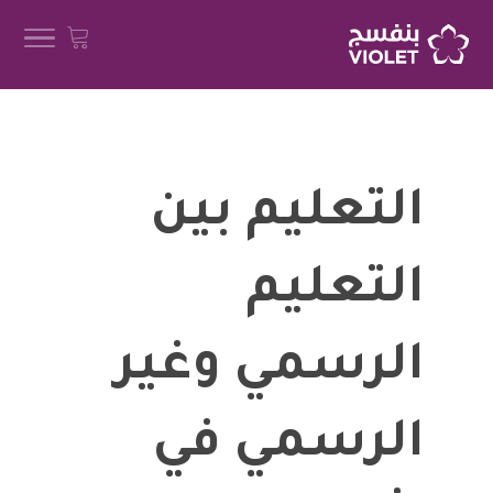
التعليم بين
التعليم
الرسمي وغير
الرسمي في