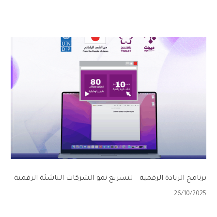
برنامج الريادة الرقمية – لتسريع نمو الشركات الناشئة الرقمية
26/10/2025