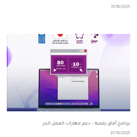
31/10/2025
برنامج آفاق رقمية – دعم مهارات العمل الحر
27/10/2025