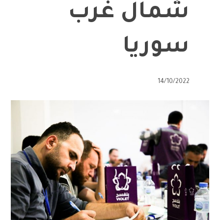
شمال غرب
سوريا
14/10/2022