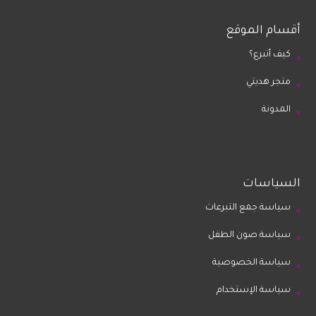
أقسام الموقع
كيف أتبرع؟
متجر هديتي
المدونة
السياسات
سياسة جمع التبرعات
سياسة صون الطفل
سياسة الخصوصية
سياسة الإستخدام