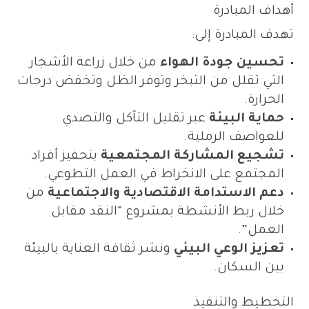
أهداف المبادرة
تهدف المبادرة إلى:
تحسين جودة الهواء
من خلال زراعة الأشجار
التي تقلل من التبخر وتوفر الظل وتخفض درجات
الحرارة.
حماية البيئة
عبر تقليل التآكل والتصدي
للعواصف الرملية.
تشجيع المشاركة المجتمعية
بتحفيز أفراد
المجتمع على الانخراط في العمل التطوعي.
دعم الاستدامة الاقتصادية والاجتماعية
من
خلال ربط الأنشطة بمشروع “النقد مقابل
العمل”.
تعزيز الوعي البيئي
ونشر ثقافة العناية بالبيئة
بين السكان.
التخطيط والتنفيذ