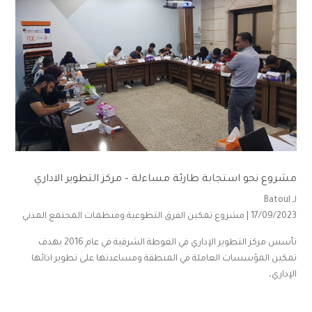
مشروع نحو استجابة طارئة مساءلة – مركز التطوير الاداري
لـ
Batoul
17/09/2023 |
مشروع تمكين الفرق التطوعية ومنظمات المجتمع المدني
تأسس مركز التطوير الإداري في الغوطة الشرقية في عام 2016 بهدف
تمكين المؤسسات العاملة في المنطقة ومساعدتها على تطوير ادائها
الإداري،