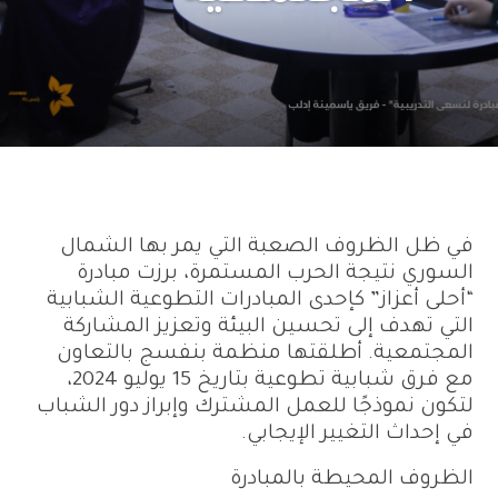
في ظل الظروف الصعبة التي يمر بها الشمال
السوري نتيجة الحرب المستمرة، برزت مبادرة
“أحلى أعزاز” كإحدى المبادرات التطوعية الشبابية
التي تهدف إلى تحسين البيئة وتعزيز المشاركة
المجتمعية. أطلقتها منظمة بنفسج بالتعاون
مع فرق شبابية تطوعية بتاريخ 15 يوليو 2024،
لتكون نموذجًا للعمل المشترك وإبراز دور الشباب
في إحداث التغيير الإيجابي.
الظروف المحيطة بالمبادرة