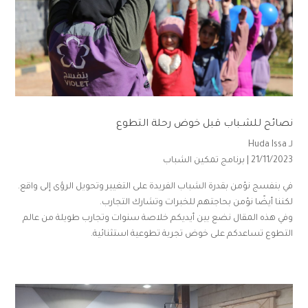
نصائح للشـباب قبل خوض رحلة التطوع
لـ
Huda Issa
21/11/2023 |
برنامج تمكين الشباب
في بنفسج نؤمن بقدرة الشباب الفريدة على التغيير وتحويل الرؤى إلى واقع.
لكننا أيضًا نؤمن بحاجتهم للخبرات وتشارك التجارب.
وفي هذه المقال نضع بين أيديكم خلاصة سنوات وتجارب طويلة من عالم
التطوع تساعدكم على خوض تجربة تطوعية استثنائية.