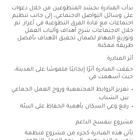
بدأت المبادرة بحشد المتطوعين من خلال دعوات
على وسائل التواصل الاجتماعي، إلى جانب تنظيم
اجتماعات مع قادة الفرق التطوعية في أعزاز. تم
خلال الاجتماعات شرح أهداف وآليات العمل
وتوزيع المهام لضمان تحقيق الأهداف بأفضل
طريقة ممكنة.
أثر المبادرة
حققت المبادرة أثرًا إيجابيًا ملموسًا على المدينة،
حيث أسهمت في:
تعزيز الروابط المجتمعية وروح العمل الجماعي
بين الشباب.
رفع وعي السكان بأهمية الحفاظ على البيئة.
مشروع بنفسج الداعم
تأتي هذه المبادرة كجزء من مشروع منظمة