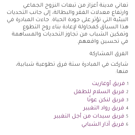
تعاني مدينة أعزاز من تبعات النزوح الجماعي
وارتفاع معدلات الفقر والبطالة، إلى جانب التحديات
البيئية التي تؤثر على جودة الحياة. جاءت المبادرة في
هذا السياق كمحاولة لإعادة بناء روح التطوع
وتمكين الشباب من تجاوز التحديات والمساهمة
في تحسين واقعهم.
الفرق المشاركة
شاركت في المبادرة ستة فرق تطوعية شبابية،
منها:
فريق أوغاريت
فريق السلام للطفل
فريق لنكن عونًا
فريق رواد التغيير
فريق سيدات من أجل التغيير
فريق آذار الشبابي