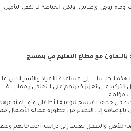
فاة زوجي وإصابتي، ولكن الخياطة لا تكفي لتأمين إي
 بالتعاون مع قطاع التعليم في بنفسج
ذه الجلسات إلى مساعدة الأفراد والأسر الذين عانو
 التركيز على تعزيز قدرتهم على التعافي وممارسة
ب مؤلمة.
 من جهود بفنسج لتوعية الأطفال وأولياء أمورهم
بالإضافة إلى التحذير من خطورة عمالة الأطفال مم
 للأهل والطفل تهدف إلى دراسة احتياجاتهم وفه