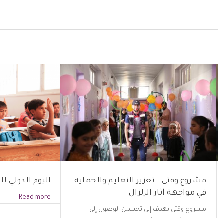
مشروع وقتي.. تعزيز التعليم والحماية
اليوم الدولي للتعل
في مواجهة آثار الزلزال
Read more
مشروع وقتي يهدف إلى تحسين الوصول إلى