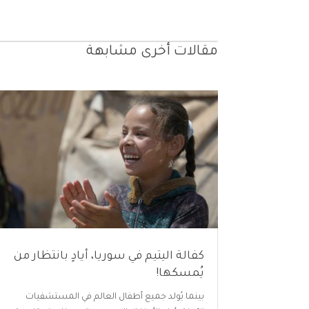
مقالات أخرى مشابهة
كفالة اليتيم في سوريا، أيادٍ بانتظار من
يُمسكها!
بينما يُولد جميع أطفال العالم في المستشفيات