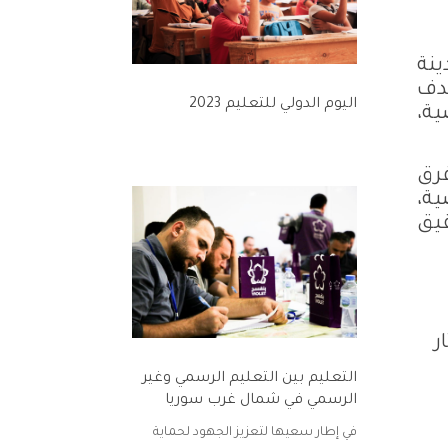
ينة
بهدف
اليوم الدولي للتعليم 2023
ية،
فرق
ية،
قيق
ر
التعليم بين التعليم الرسمي وغير
الرسمي في شمال غرب سوريا
في إطار سعيها لتعزيز الجهود لحماية