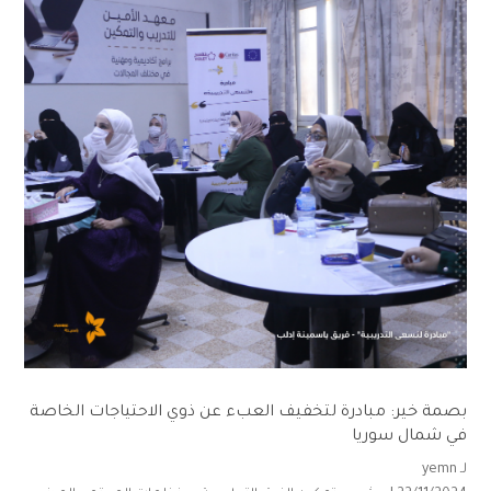
بصمة خير: مبادرة لتخفيف العبء عن ذوي الاحتياجات الخاصة
في شمال سوريا
لـ
yemn