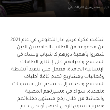
انبثقت فكرة فريق آذار التطوعي في عام
2021
عن مجموعة من الطلاب الجامعيين الذين
شعروا بأهمية دورهم كـ شباب ونساء في
المجتمع وقدراتهم على إطلاق الطاقات
الإنسانية الخامدة، فعمل على تنفيذ أنشطة
وفعاليات ومشاريع تخدم كافة أطياف
المجتمع وتهدف إلى دعمهم على مستويات
متعددة، سواء في مسيرتهم المهنية
والحياتية من خلال رفع مستوى كفاءاتهم
وتعزيز مستوى الوعي لديهم أو حتى دعم