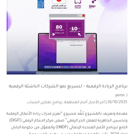
برنامج الريادة الرقمية – لتسريع نمو الشركات الناشئة الرقمية
لـ
yemn
26/10/2025 |
آخر الأخبار
,
أخبار المنظمة
,
برنامج تمكين الشباب
مقدمة وتعريف بالمشروع يُنفَّذ مشروع “تعزيز قدرات ريادة الأعمال الرقمية
وتحسين الجاهزية للعمل الحر الرقمي” ضمن مركز الابتكار الرقمي (DIGIT)
التابع لبرنامج الأمم المتحدة الإنمائي (UNDP) والمموّل من حكومة اليابان