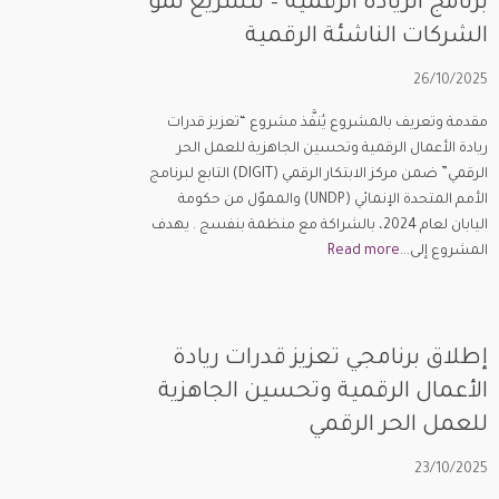
برنامج الريادة الرقمية – لتسريع نمو
الشركات الناشئة الرقمية
26/10/2025
مقدمة وتعريف بالمشروع يُنفَّذ مشروع “تعزيز قدرات
ريادة الأعمال الرقمية وتحسين الجاهزية للعمل الحر
الرقمي” ضمن مركز الابتكار الرقمي (DIGIT) التابع لبرنامج
الأمم المتحدة الإنمائي (UNDP) والمموّل من حكومة
اليابان لعام 2024، بالشراكة مع منظمة بنفسج . يهدف
المشروع إلى...
Read more
إطلاق برنامجي تعزيز قدرات ريادة
الأعمال الرقمية وتحسين الجاهزية
للعمل الحر الرقمي
23/10/2025