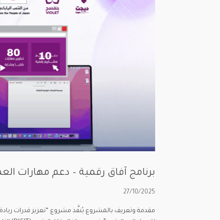
برنامج آفاق رقمية – دعم مهارات العم
27/10/2025
مقدمة وتعريف بالمشروع يُنفَّذ مشروع “تعزيز قدرات ريادة