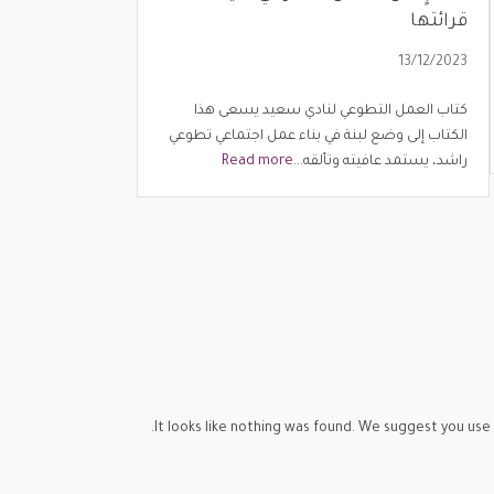
قرائتها
13/12/2023
كتاب العمل التطوعي لنادي سعيد يسعى هذا
الكتاب إلى وضع لبنة في بناء عمل اجتماعي تطوعي
راشد، يستمد عافيته وتألقه...
Read more
It looks like nothing was found. We suggest you use 