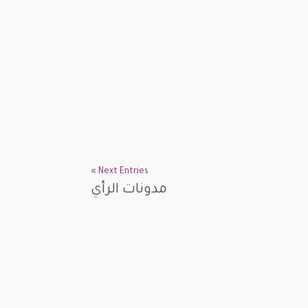
Next Entries »
مدونات الرأي