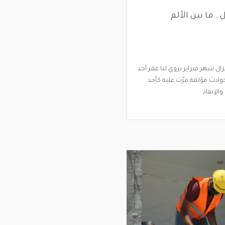
.. ما بين الألم
زال شهر فبراير يروي لنا عمر أحد
حوادث مؤلمة مرّت عليه كأحد
الإنقاذ.