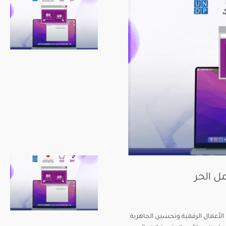
ل الحر
 الأعمال الرقمية وتحسين الجاهزية