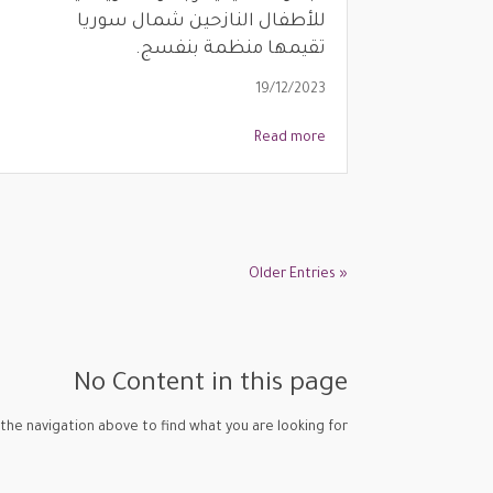
للأطفال النازحين شمال سوريا
تقيمها منظمة بنفسج.
19/12/2023
Read more
« Older Entries
No Content in this page
the navigation above to find what you are looking for.