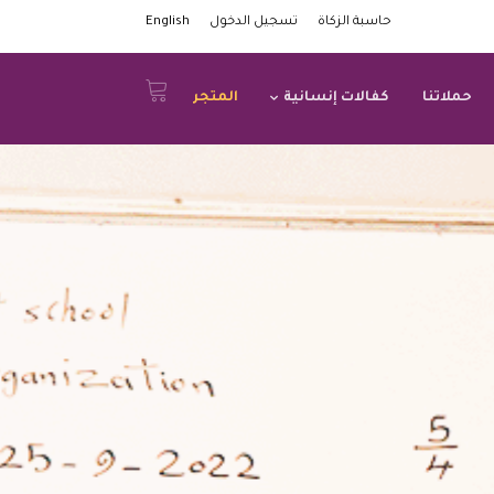
حاسبة الزكاة
تسجيل الدخول
English
حملاتنا
كفالات إنسانية
المتجر