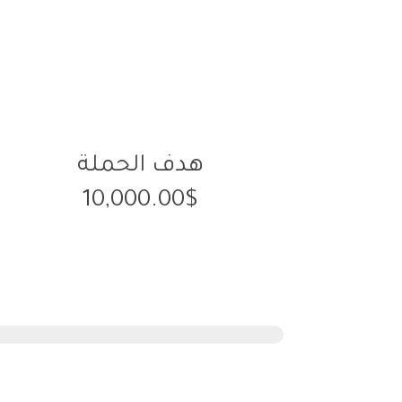
هدف الحملة
10,000.00$