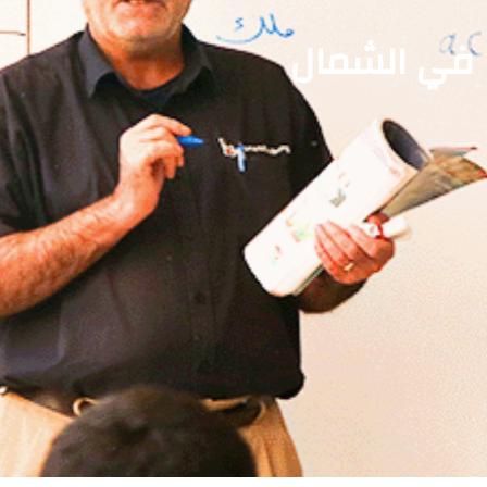
ة في الشمال