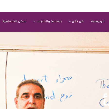
الرئيسية
من نحن
بنفسج والشباب
سجل الشفافية