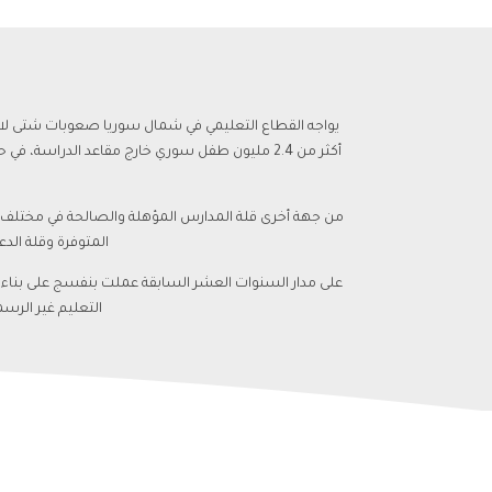
يواجه القطاع التعليمي في شمال سوريا صعوبات شتى لا 
من جهة أخرى قلة المدارس المؤهلة والصالحة في مختلف مر
المتوفرة وقلة الد
التعليم غير الرس