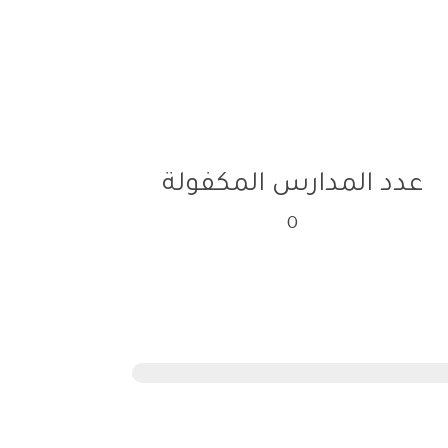
عدد المدارس المكفولة
0