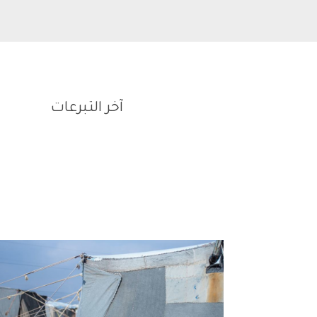
آخر التبرعات