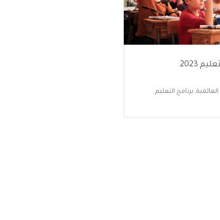
يم 2023
 العالمية
,
برنامج التعليم