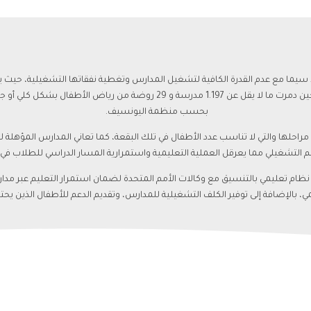
سيما مع عدم القدرة الكافية لتشغيل المدارس وتغطية نفقاتها التشغيلية،
حيث يد
بحسب منظمة اليونسيف.
احلها والتي لا تناسب عدد الأطفال في تلك البقعة، كما تعاني المدارس المؤهلة
عم التشغيلي مما يعرقل العملية التعليمية واستمرارية المسار الدراسي للطلاب ف
مي، بالإضافة إلى توفير الكلف التشغيلية للمدارس، وتقديم الدعم للأطفال الذين يح