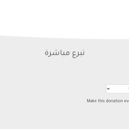
تبرع مباشرة
Make this donation e