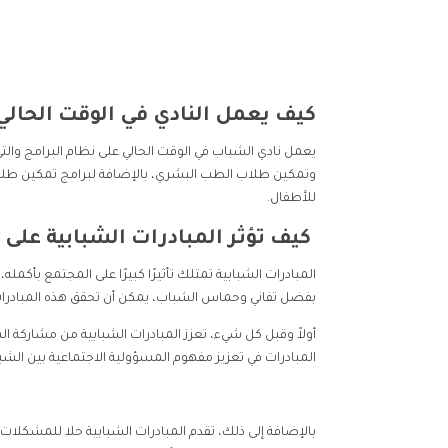
كيف يعمل النادي في الوقت الحالي
يعمل نادي الشباب في الوقت الحالي على نظام البرامج وا
وتمكين طلاب الطب البشري، بالإضافة لبرامج تمكين طلاب الث
للأطفال.
كيف تؤثر المبادرات الشبابية على 
المبادرات الشبابية تمتلك تأثيرًا كبيرًا على المجتمع بأكمل
بفضل تفاني وحماس الشباب، يمكن أن تحقق هذه المبادرات الع
أولاً وقبل كل شيء، تعزز المبادرات الشبابية من مشاركة ا
المبادرات في تعزيز مفهوم المسؤولية الاجتماعية بين ال
بالإضافة إلى ذلك، تقدم المبادرات الشبابية حلا للمشكلات 