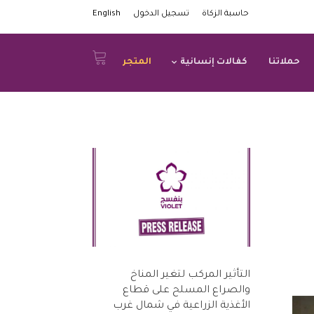
حاسبة الزكاة
تسجيل الدخول
English
حملاتنا
كفالات إنسانية
المتجر
التأثير المركب لتغير المناخ
والصراع المسلح على قطاع
الأغذية الزراعية في شمال غرب