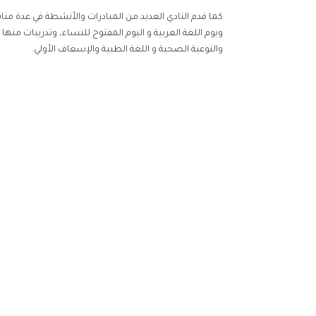
كما قدم النادي العديد من المبادرات والأنشطة في عدة منا
ويوم اللغة العربية و اليوم المفتوح للنساء، وتدريبات منها ا
والتوعية الصحية و اللغة الطبية والإسعاف الأولي.