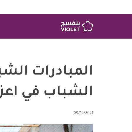
المبادرات الشبا
الشباب في اعزا
09/10/2021