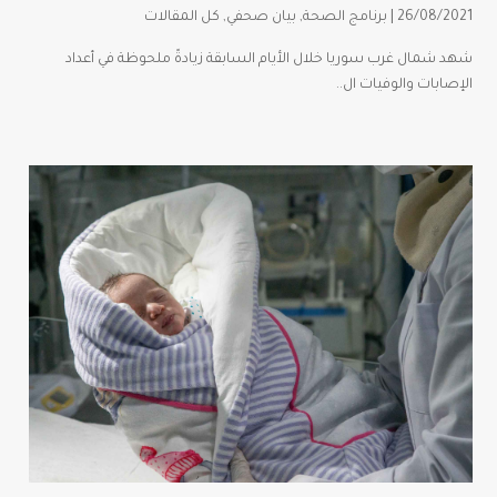
26/08/2021 |
برنامج الصحة
,
بيان صحفي
,
كل المقالات
شهد شمال غرب سوريا خلال الأيام السابقة زيادةً ملحوظة في أعداد
الإصابات والوفيات ال..