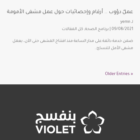
عملٌ دؤوب .. أرقام وإحصائيات حول عمل مشفى الأمومة
لـ
yemn
09/08/2021 |
برنامج الصحة
,
كل المقالات
ضمن خدمة دائمة على مدار الساعة منذ افتتاح المشفى حتى الآن، يعمل
مشفى الأمل للنسائ..
« Older Entries