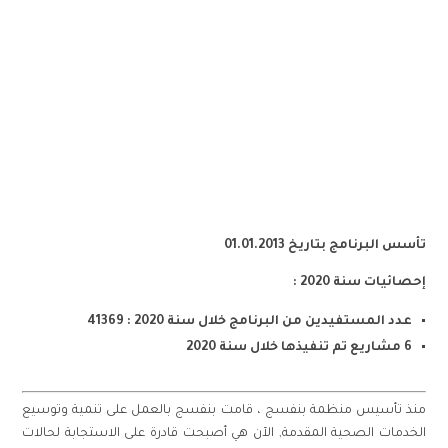
56
مشروع تم تنفيذه
تأسس البرنامج بتاريخ 01.01.2013
إحصائيات سنة 2020 :
عدد المستفيدين من البرنامج خلال سنة 2020 : 41369
6 مشاريع تم تنفيذها خلال سنة 2020
منذ تأسيس منظمة بنفسج ، قامت بنفسج بالعمل على تنمية وتوسيع
الخدمات الصحية المقدمة, الآن هي أصبحت قادرة على الاستجابة لحالات