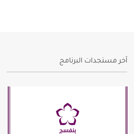
آخر مستجدات البرنامج