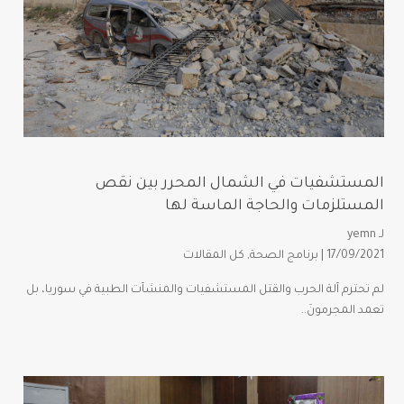
المستشفيات في الشمال المحرر بين نقص
المستلزمات والحاجة الماسة لها
لـ
yemn
17/09/2021 |
برنامج الصحة
,
كل المقالات
لم تحترم آلة الحرب والقتل المستشفيات والمنشآت الطبية في سوريا، بل
تعمد المجرمونَ..