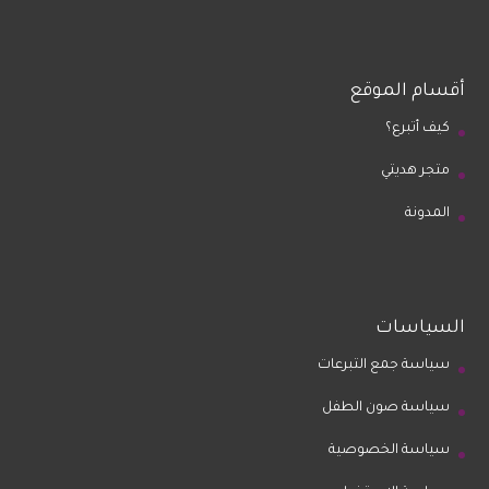
أقسام الموقع
كيف أتبرع؟
متجر هديتي
المدونة
السياسات
سياسة جمع التبرعات
سياسة صون الطفل
سياسة الخصوصية