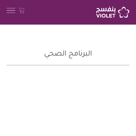
البرنامج الصحي
1500 مستفيد
خلال سنة 2020