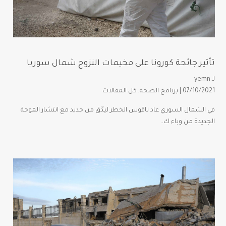
تأثير جائحة كورونا على مخيمات النزوح شمال سوريا
لـ
yemn
07/10/2021 |
برنامج الصحة
,
كل المقالات
في الشمال السوري عاد ناقوس الخطر ليدّق من جديد مع انتشار الموجة
الجديدة من وباء ك..