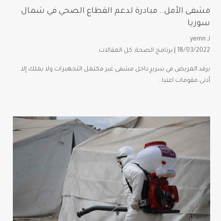
مشفى الأمل.. مبادرة لدعم القطاع الصحي في شمال
سوريا
لـ
yemn
18/03/2022 |
برنامج الصحة
,
كل المقالات
يرقد المريض في سريرٍ داخل مشفى غير مكتمل التجهيزات ولا يملك إلا
أدنى مقومات اعتبا..